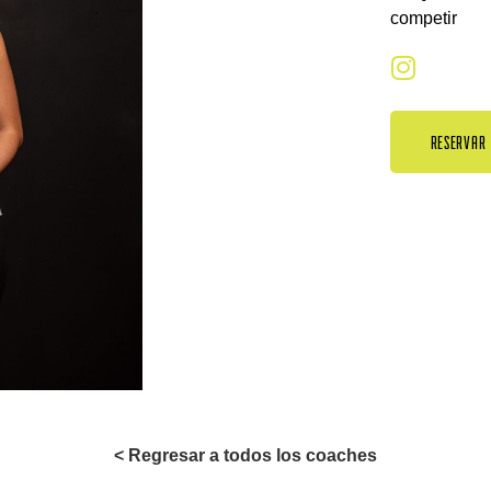
competir
RESERVAR
< Regresar a todos los coaches