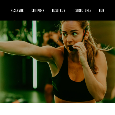
RESERVAR
COMPRAR
NOSOTROS
INSTRUCTORES
AUA