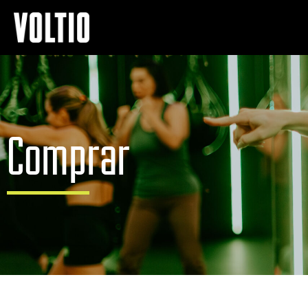
Comprar